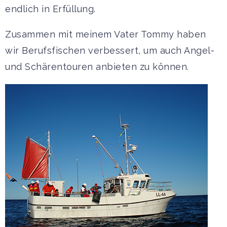
endlich in Erfüllung.
Zusammen mit meinem Vater Tommy haben
wir Berufsfischen verbessert, um auch Angel-
und Schärentouren anbieten zu können.