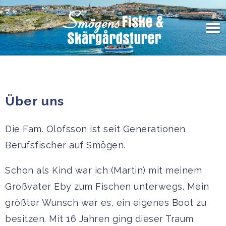
Über uns
Die Fam. Olofsson ist seit Generationen
Berufsfischer auf Smögen.
Schon als Kind war ich (Martin) mit meinem
Großvater Eby zum Fischen unterwegs. Mein
größter Wunsch war es, ein eigenes Boot zu
besitzen. Mit 16 Jahren ging dieser Traum