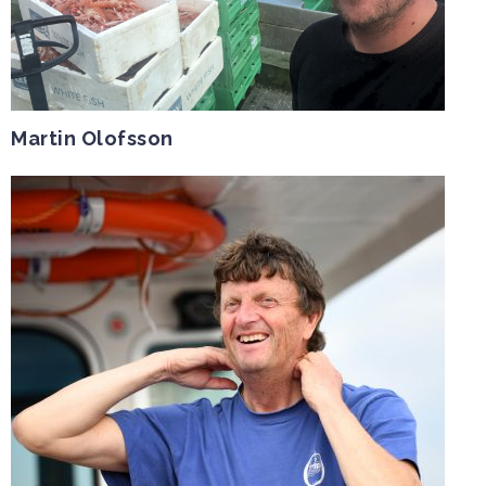
Martin Olofsson