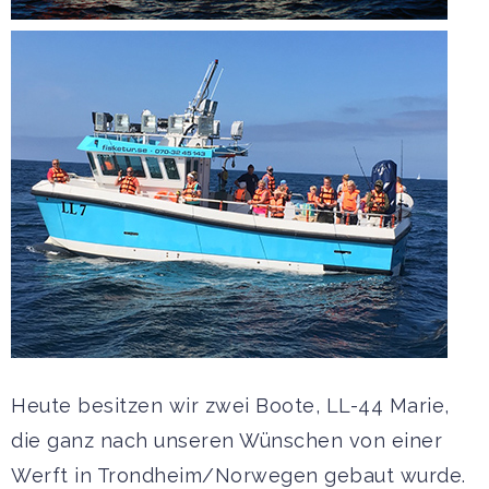
Heute besitzen wir zwei Boote, LL-44 Marie,
die ganz nach unseren Wünschen von einer
Werft in Trondheim/Norwegen gebaut wurde.