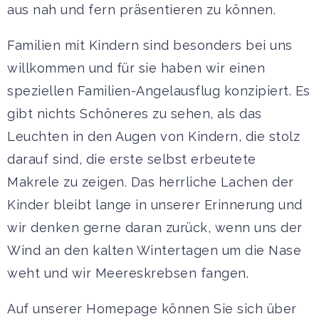
aus nah und fern präsentieren zu können.
Familien mit Kindern sind besonders bei uns
willkommen und für sie haben wir einen
speziellen Familien-Angelausflug konzipiert. Es
gibt nichts Schöneres zu sehen, als das
Leuchten in den Augen von Kindern, die stolz
darauf sind, die erste selbst erbeutete
Makrele zu zeigen. Das herrliche Lachen der
Kinder bleibt lange in unserer Erinnerung und
wir denken gerne daran zurück, wenn uns der
Wind an den kalten Wintertagen um die Nase
weht und wir Meereskrebsen fangen.
Auf unserer Homepage können Sie sich über