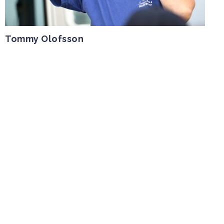
Tommy Olofsson