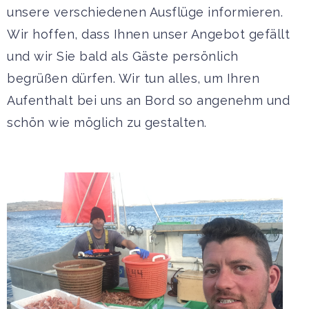
unsere verschiedenen Ausflüge informieren.
Wir hoffen, dass Ihnen unser Angebot gefällt
und wir Sie bald als Gäste persönlich
begrüßen dürfen. Wir tun alles, um Ihren
Aufenthalt bei uns an Bord so angenehm und
schön wie möglich zu gestalten.