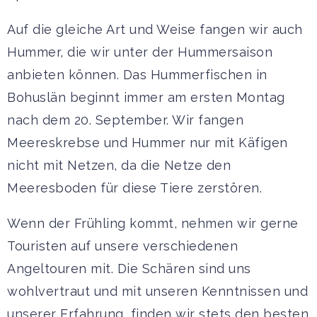
Auf die gleiche Art und Weise fangen wir auch
Hummer, die wir unter der Hummersaison
anbieten können. Das Hummerfischen in
Bohuslän beginnt immer am ersten Montag
nach dem 20. September. Wir fangen
Meereskrebse und Hummer nur mit Käfigen
nicht mit Netzen, da die Netze den
Meeresboden für diese Tiere zerstören.
Wenn der Frühling kommt, nehmen wir gerne
Touristen auf unsere verschiedenen
Angeltouren mit. Die Schären sind uns
wohlvertraut und mit unseren Kenntnissen und
unserer Erfahrung, finden wir stets den besten