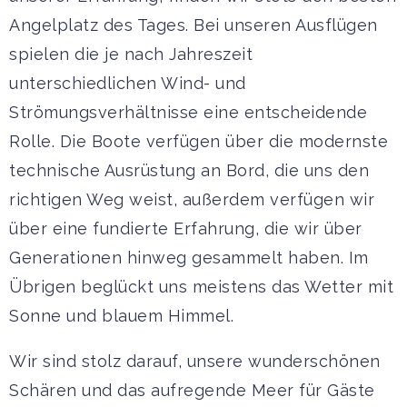
Angelplatz des Tages. Bei unseren Ausflügen
spielen die je nach Jahreszeit
unterschiedlichen Wind- und
Strömungsverhältnisse eine entscheidende
Rolle. Die Boote verfügen über die modernste
technische Ausrüstung an Bord, die uns den
richtigen Weg weist, außerdem verfügen wir
über eine fundierte Erfahrung, die wir über
Generationen hinweg gesammelt haben. Im
Übrigen beglückt uns meistens das Wetter mit
Sonne und blauem Himmel.
Wir sind stolz darauf, unsere wunderschönen
Schären und das aufregende Meer für Gäste