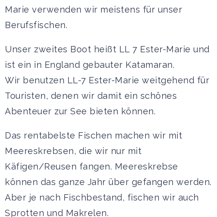
Marie verwenden wir meistens für unser
Berufsfischen.
Unser zweites Boot heißt LL 7 Ester-Marie und
ist ein in England gebauter Katamaran.
Wir benutzen LL-7 Ester-Marie weitgehend für
Touristen, denen wir damit ein schönes
Abenteuer zur See bieten können.
Das rentabelste Fischen machen wir mit
Meereskrebsen, die wir nur mit
Käfigen/Reusen fangen. Meereskrebse
können das ganze Jahr über gefangen werden.
Aber je nach Fischbestand, fischen wir auch
Sprotten und Makrelen.